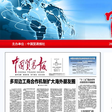
主办单位：中国贸易报社
2