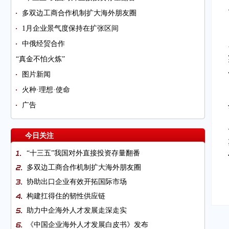
多双边工商合作机制扩大海外朋友圈
1月企业景气度保持在扩张区间
中俄经贸合作
“真金不怕火炼”
图片新闻
火种·理想·使命
广告
今日关注
“十三五”我国对外直接投资存量翻番
多双边工商合作机制扩大海外朋友圈
协助出口企业有效开拓国际市场
构建扛得住的韧性供应链
助力中企海外人才发展走深走实
《中国企业海外人才发展白皮书》发布