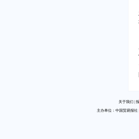
关于我们
|
主办单位：中国贸易报社 