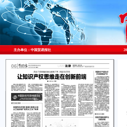
主办单位：中国贸易报社
2