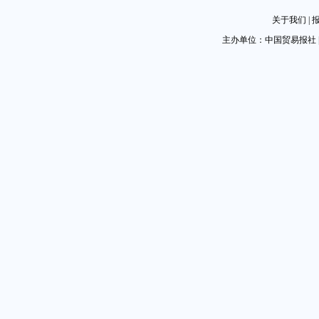
关于我们
|
主办单位：中国贸易报社 