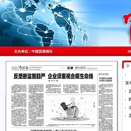
主办单位：中国贸易报社
2
发