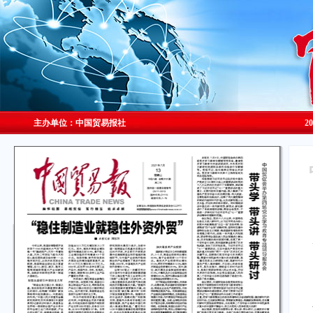
主办单位：中国贸易报社
2