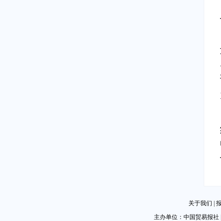
关于我们
|
主办单位：中国贸易报社 