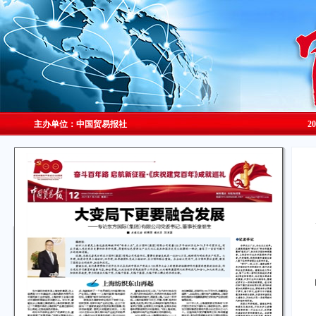
主办单位：中国贸易报社
2