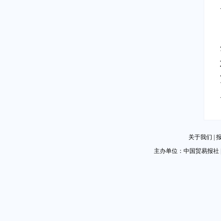
关于我们
|
主办单位：中国贸易报社 