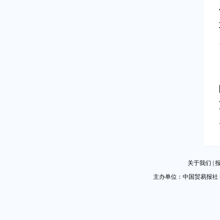
关于我们
|
主办单位：中国贸易报社 