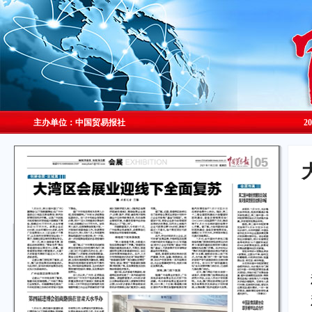
主办单位：中国贸易报社
2