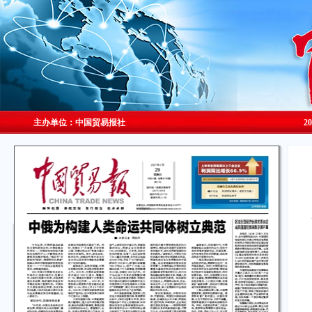
主办单位：中国贸易报社
2