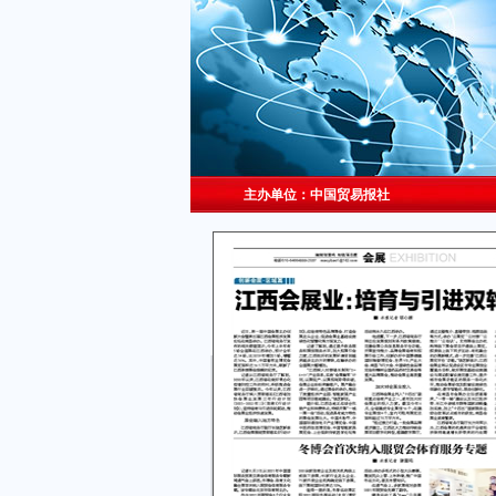
主办单位：中国贸易报社