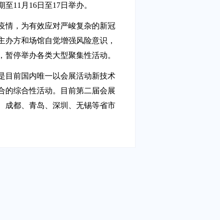
11月16日至17日举办。
疫情，为有效应对严峻复杂的新冠
主办方和场馆自觉增强风险意识，
，暂停举办各类大型聚集性活动。
，是目前国内唯一以会展活动新技术
合的综合性活动。目前第二届会展
、成都、青岛、深圳、无锡等省市