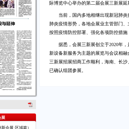
际博览中心举办的第二届会展三新展延期至
当前，国内多地相继出现新冠肺炎
肺炎疫情形势，各地会展业主管部门、
按照疫情防控部署、强化各项防控措施
据悉，会展三新展创立于2020年
新设备新服务为主题的展览与会议相融
三新展招展招商工作顺利，海南、长沙
已确认组团参展。
会展
新会展·区域篇）