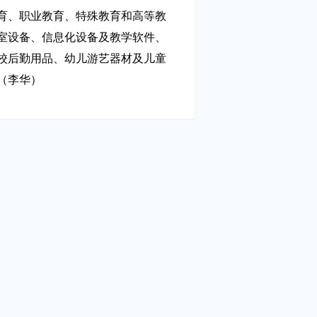
育、职业教育、特殊教育和高等教
室设备、信息化设备及教学软件、
校后勤用品、幼儿游艺器材及儿童
（李华）