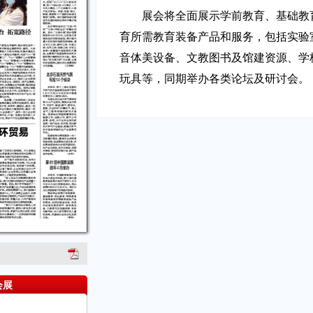
展会将全面展示学前教育、基础教
育所需教育装备产品和服务，包括实验
音体美设备、文教图书及馆建资源、学
玩具等，同期举办各类论坛及研讨会。
会展