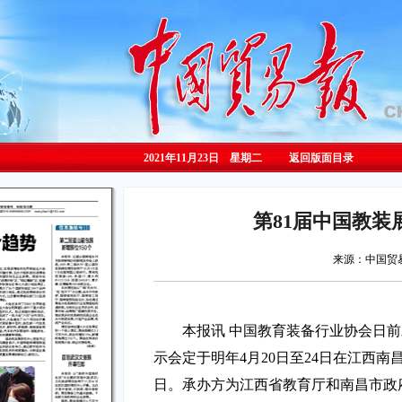
2021年11月23日 星期
二
返回版面目录
第81届中国教装
来源：中国
本报讯 中国教育装备行业协会日前
示会定于明年4月20日至24日在江西南
日。承办方为江西省教育厅和南昌市政