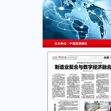
主办单位：中国贸易报社