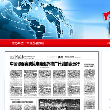
主办单位：中国贸易报社
2