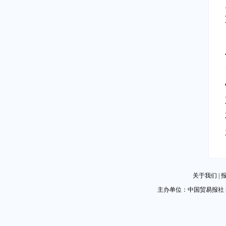
关于我们
|
主办单位：中国贸易报社 