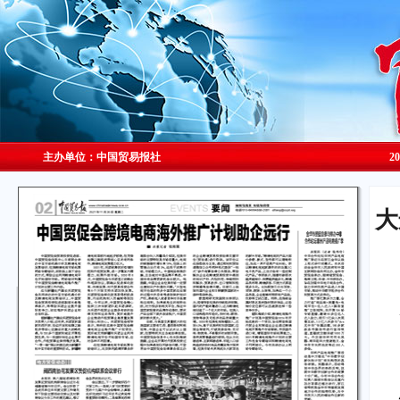
主办单位：中国贸易报社
2
大