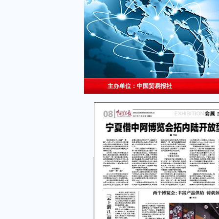
主办单位：中国贸易报社