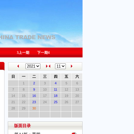
3
上一期
下一期
4
日
一
二
三
四
五
六
1
2
3
4
5
6
7
8
9
10
11
12
13
14
15
16
17
18
19
20
21
22
23
24
25
26
27
28
29
30
版面目录