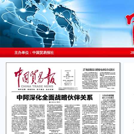
主办单位：中国贸易报社
2