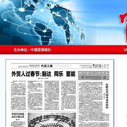
主办单位：中国贸易报社
2