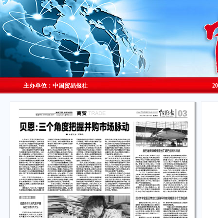
主办单位：中国贸易报社
2