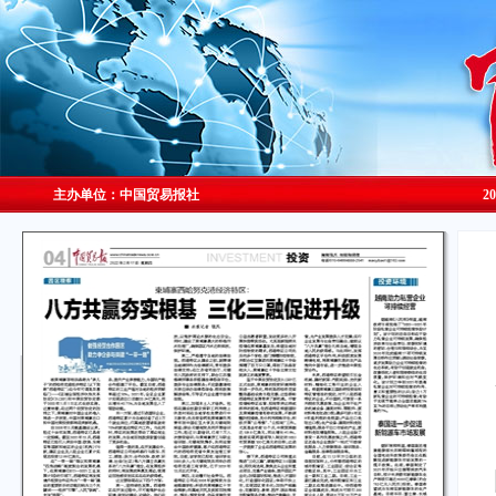
主办单位：中国贸易报社
2