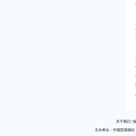
关于我们
|
主办单位：中国贸易报社 