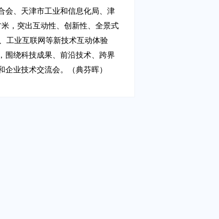
合会、天津市工业和信息化局、津
方米，突出互动性、创新性、全景式
居、工业互联网等新技术互动体验
，围绕科技成果、前沿技术、跨界
和企业技术交流会。（典芬晖）