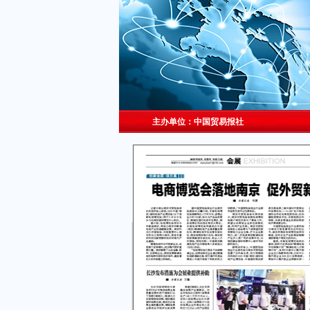
主办单位：中国贸易报社