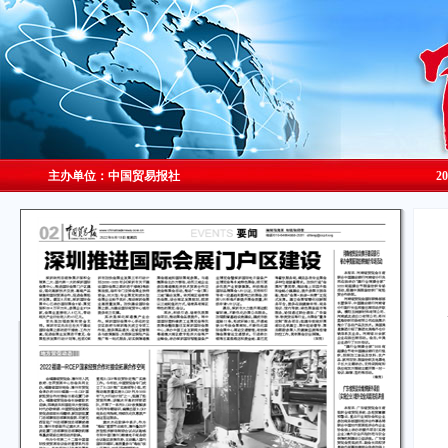
主办单位：中国贸易报社
2