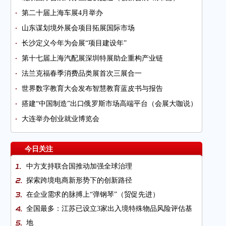
第二十届上海车展4月举办
山东谋划境外展会项目拓展国际市场
长沙定义今年为会展“项目建设年”
第十七届上海汽配展深圳特展助企重构产业链
法兰克福春季消费品类展首次三展合一
世界数字教育大会发布智慧教育蓝皮书与报告
搭建“中国制造”出口俄罗斯市场高端平台（会展大咖说）
大连举办创业就业博览会
今日关注
中方支持联合国推动加强全球治理
探索跨境电商新形势下的创新路径
在企业需求的脉搏上“弹钢琴”（贸促先进）
全国最多：江苏已设立3家出入境特殊物品风险评估基
地