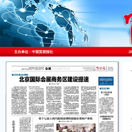
主办单位：中国贸易报社
2