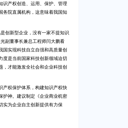
知识产权创造、运用、保护、管理
国务院直属机构，这意味着我国知
凡是创新型企业，没有一家不提知识
激光副董事长兼总工程师闫大鹏看
我国实现科技自立自强和高质量创
力度是当前国家科技创新领域迫切
题，才能激发全社会和企业科技创
识产权保护体系，构建知识产权快
保护神。建议制定《企业商业机密
切实为企业自主创新提供有力保