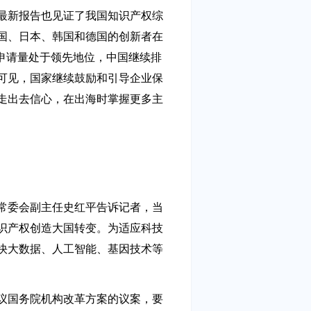
最新报告也见证了我国知识产权综
美国、日本、韩国和德国的创新者在
利申请量处于领先地位，中国继续排
可见，国家继续鼓励和引导企业保
走出去信心，在出海时掌握更多主
常委会副主任史红平告诉记者，当
识产权创造大国转变。为适应科技
快大数据、人工智能、基因技术等
议国务院机构改革方案的议案，要