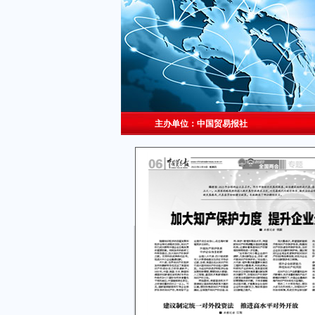
主办单位：中国贸易报社