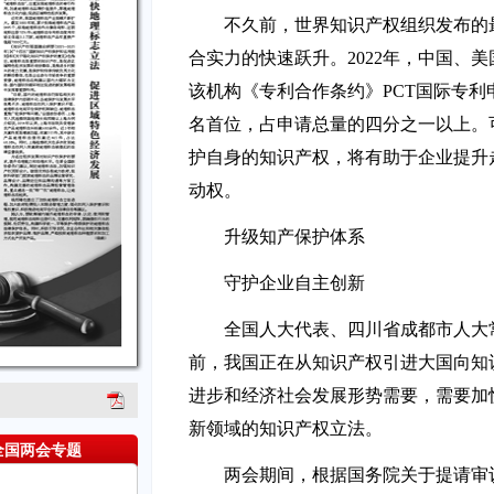
不久前，世界知识产权组织发布的
合实力的快速跃升。2022年，中国、
该机构《专利合作条约》PCT国际专
名首位，占申请总量的四分之一以上。
护自身的知识产权，将有助于企业提升
动权。
升级知产保护体系
守护企业自主创新
全国人大代表、四川省成都市人大
前，我国正在从知识产权引进大国向知
进步和经济社会发展形势需要，需要加
新领域的知识产权立法。
全国两会专题
两会期间，根据国务院关于提请审