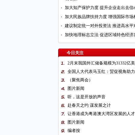
加大知产保护力度 提升企业走出去信
加大民族品牌扶持力度 增强国际市场
建议制定统一对外投资法 推进高水平
加快地理标志立法 促进区域特色经济
今日关注
2月末我国外汇储备规模为31332亿
全国人大代表马玉红：贸促视角助力
（聚焦两会）
图片新闻
听，这是开放的声音
赴春天之约 谋发展之计
让香港成为粤港澳大湾区发展的人才
图片新闻
编者按