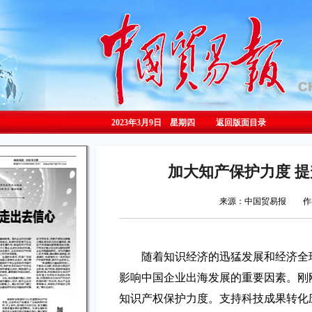
2023年3月9日 星期
四
返回版面目录
加大知产保护力度 
来源：中国贸易报 作
随着知识经济的迅猛发展和经济全
影响中国企业出海发展的重要因素。刚
知识产权保护力度。支持科技成果转化