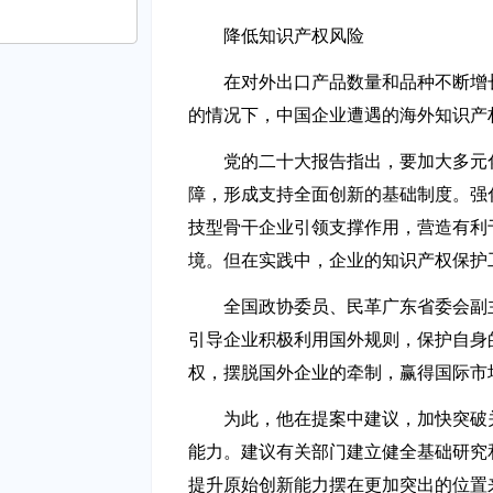
降低知识产权风险
勇进
在对外出口产品数量和品种不断增
略合作协议
的情况下，中国企业遭遇的海外知识产
党的二十大报告指出，要加大多元
行业规范有序发展
障，形成支持全面创新的基础制度。强
技型骨干企业引领支撑作用，营造有利
境。但在实践中，企业的知识产权保护
全国政协委员、民革广东省委会副
引导企业积极利用国外规则，保护自身
权，摆脱国外企业的牵制，赢得国际市
为此，他在提案中建议，加快突破
能力。建议有关部门建立健全基础研究
提升原始创新能力摆在更加突出的位置