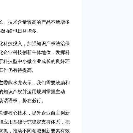
长、技术含量较高的产品不断增多
权纠纷也日益增多。
化科技投入，加强知识产权法治保
化企业科技创新主体地位，发挥科
于科技型中小微企业成长的良好环
工作仍有待提高。
主委熊水龙表示，我们需要鼓励和
的知识产权并运用规则掌握主动
场话语权，势在必行。
关键核心技术，提升企业自主创新
和应用基础研究稳定支持体系，把
来抓，推动不同领域创新要素有效