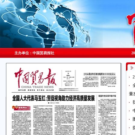
主办单位：中国贸易报社
2
量