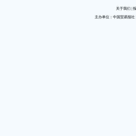
关于我们
|
主办单位：中国贸易报社 