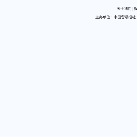
关于我们
|
主办单位：中国贸易报社 