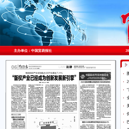
主办单位：中国贸易报社
2