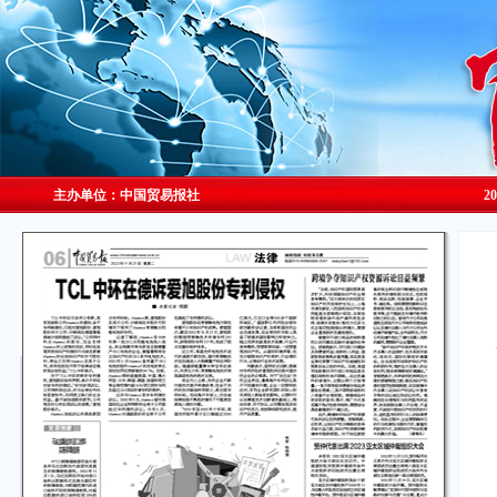
主办单位：中国贸易报社
2