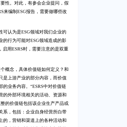
重要性。对此，有参会企业提问，假
RS来编制ESG报告，需要做哪些改
性可认为是ESG领域对我们企业的
业的行为可能对ESG领域造成的影
，启用ESRS时，需要注意的是双重
这个概念，具体价值链如何定义？和
只是上游产业的部分内容，而价值
的业务内容。“ESRS中对价值链
营的外部环境相关的活动、资源和
完整的价值链包括该企业生产产品或
关系，包括：企业自身经营所白带
上的，营销和渠道上的各种活动和