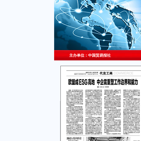
主办单位：中国贸易报社