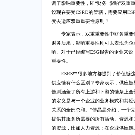
调了影响重要性，即“财务+影响”双重
设现在要受CSRD的管辖，需要应用ES
变去适应双重重要性原则？
专家表示，双重重要性中财务重要
财务后果，影响重要性则可以表现为企
响。对于已经编写ESG报告的企业来说
重要性。
ESRS中很多地方都提到了价值链
供应链有什么区别？专家表示，供应链
链则涵盖了所有上游和下游的链条上全部
的定义是与一个企业的业务模式和其经
关系的全部总和。”傅晶晶介绍，一个
提供其服务所需要的所有活动、资源和
的资源，比如人力资源；在企业供应链