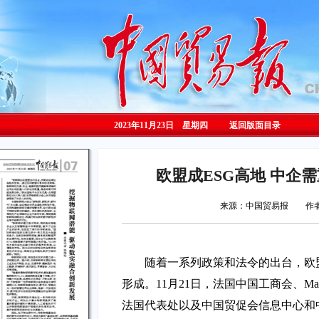
2023年11月23日 星期
四
返回版面目录
欧盟成ESG高地 中企
来源：中国贸易报 作者
随着一系列政策和法令的出台，欧
形成。11月21日，法国中国工商会、Ma
法国代表处以及中国贸促会信息中心和