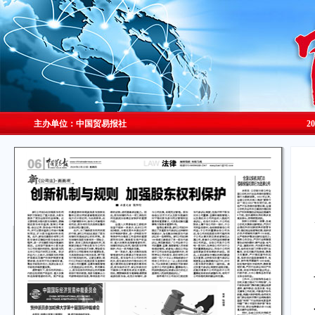
主办单位：中国贸易报社
2