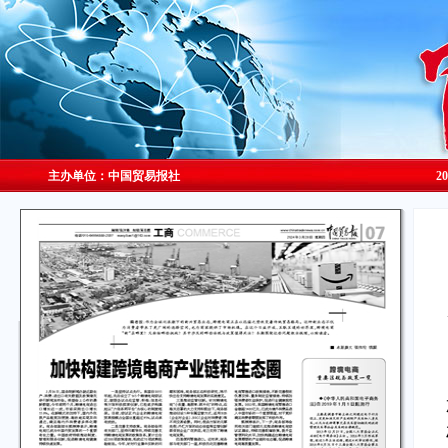
主办单位：中国贸易报社
2