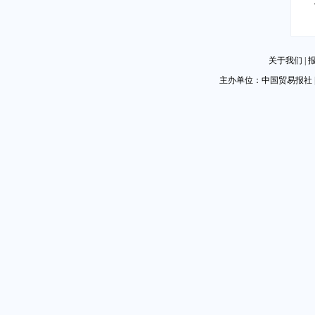
关于我们
|
主办单位：中国贸易报社 