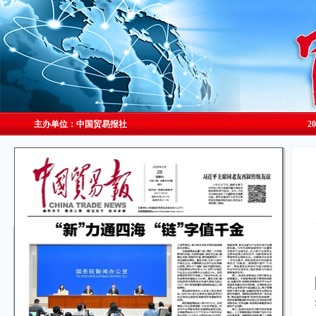
主办单位：中国贸易报社
2