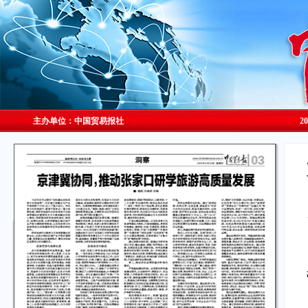
主办单位：中国贸易报社
2