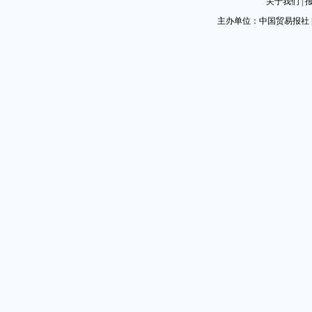
关于我们
|
主办单位：中国贸易报社 