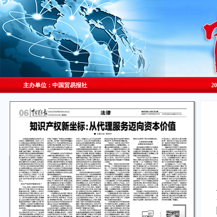
主办单位：中国贸易报社
2