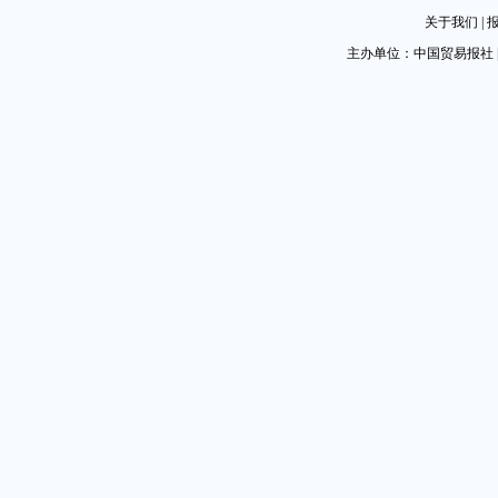
关于我们
|
主办单位：中国贸易报社 