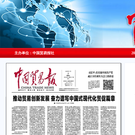
主办单位：中国贸易报社
2