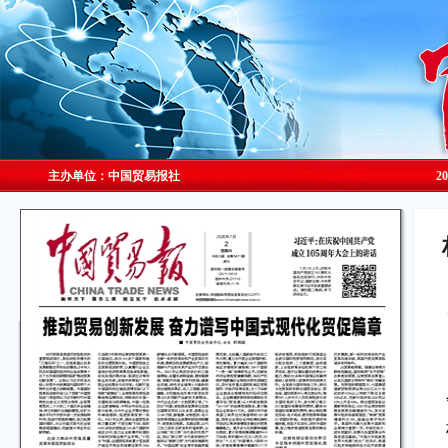
主办单位：中国贸易报社
2