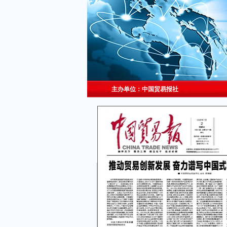
主办单位：中国贸易报社