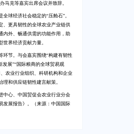
代办马克等嘉宾出席会议并致辞。
是全球经济社会稳定的“压舱石”。
定、更具韧性的全球农业产业链供
通内外、畅通供需的功能作用，助
型世界经济贡献力量。
等环节。与会嘉宾围绕“构建有韧性
新发展”“国际粮商的全球贸易观
门、农业行业组织、科研机构和企业
治理和供应链韧性建言献策。
进中心、中国贸促会农业行业分会
贸易发展报告》。（来源：中国国际