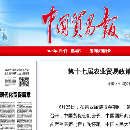
2026年7月2日 星期
四
返回版面目录
第十七届农业贸易政
来源：中国
6月25日，在第四届链博会期间，
召开，中国贸促会副会长、中国国际商
首席兽医师（官）陶怀颖，中国人民大