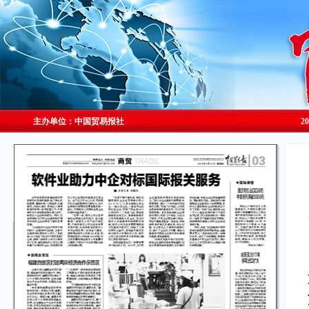
主办单位：中国贸易报社
2