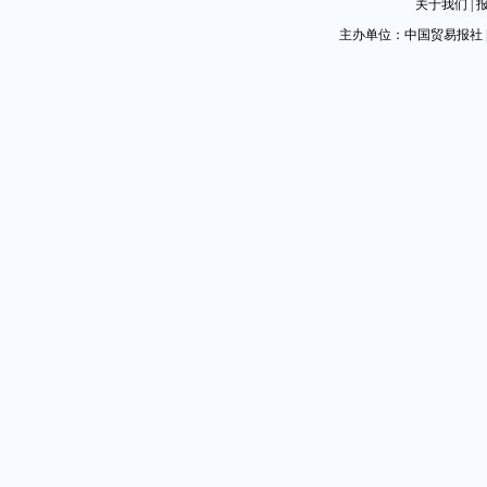
关于我们
|
主办单位：中国贸易报社 