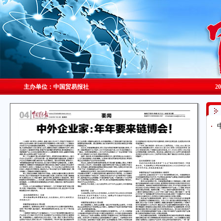
主办单位：中国贸易报社
2