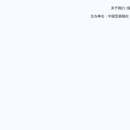
关于我们
|
主办单位：中国贸易报社 