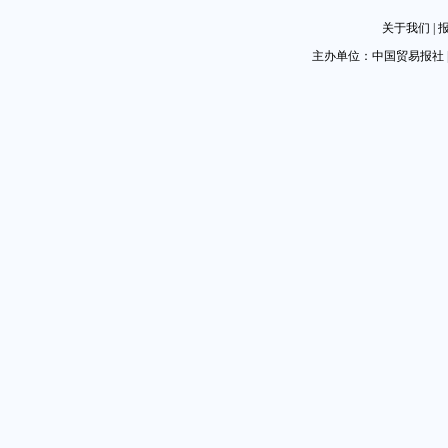
关于我们
|
主办单位：中国贸易报社 