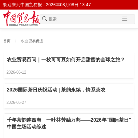
欢迎来到中国贸易报 -
2026年08月08日 13:47
首页
农业贸易促进
农业贸易百问｜一枚可可豆如何开启甜蜜的全球之旅？
2026-06-12
2026国际茶日庆祝活动 | 茶韵永续，情系茶农
2026-05-27
千年茶韵连四海 一叶芬芳融万邦——2026年“国际茶日”
中国主场活动综述