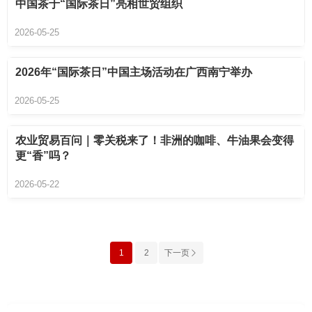
中国茶于“国际茶日”亮相世贸组织
2026-05-25
2026年“国际茶日”中国主场活动在广西南宁举办
2026-05-25
农业贸易百问｜零关税来了！非洲的咖啡、牛油果会变得
更“香”吗？
2026-05-22
1
2
下一页