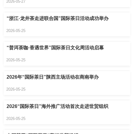
2026-05-27
“浙江·龙井茶走进联合国”国际茶日活动成功举办
2026-05-25
“普洱茶咖·香遇世界”国际茶日文化周活动启幕
2026-05-25
2026年“国际茶日”陕西主场活动在商南举办
2026-05-25
2026“国际茶日”海外推广活动首次走进世贸组织
2026-05-25